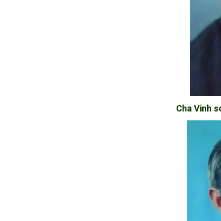
Cha Vinh 