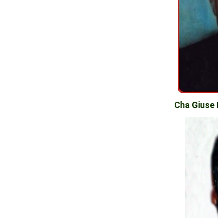
Cha Giuse