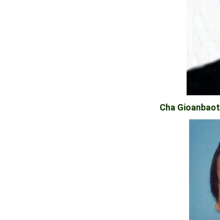
Cha Gioanbaot