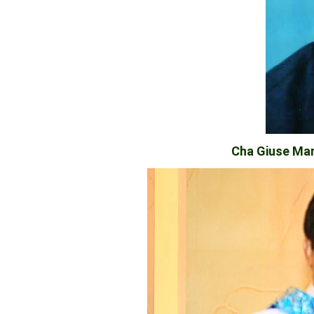
Cha Giuse Ma