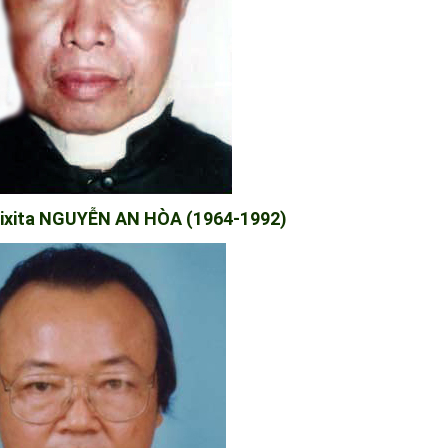
ixita NGUYỄN AN HÒA (1964-1992)