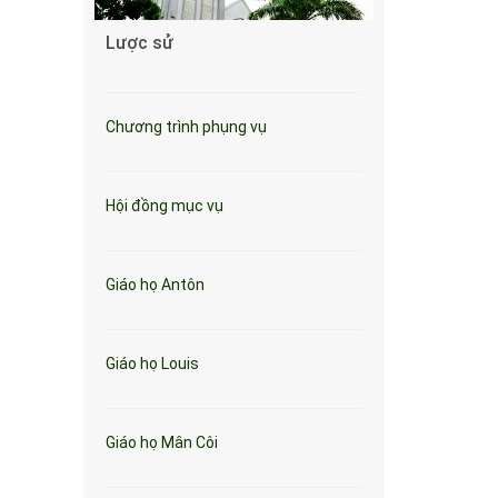
Lược sử
Chương trình phụng vụ
Hội đồng mục vụ
Giáo họ Antôn
Giáo họ Louis
Giáo họ Mân Côi