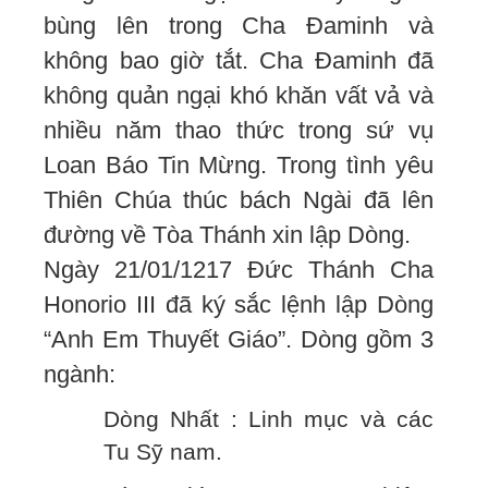
bùng lên trong Cha Đaminh và
không bao giờ tắt. Cha Đaminh đã
không quản ngại khó khăn vất vả và
nhiều năm thao thức trong sứ vụ
Loan Báo Tin Mừng. Trong tình yêu
Thiên Chúa thúc bách Ngài đã lên
đường về Tòa Thánh xin lập Dòng.
Ngày 21/01/1217 Đức Thánh Cha
Honorio III đã ký sắc lệnh lập Dòng
“Anh Em Thuyết Giáo”. Dòng gồm 3
ngành:
Dòng Nhất : Linh mục và các
Tu Sỹ nam.