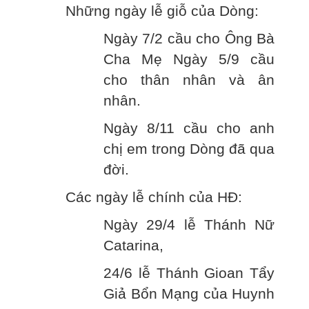
Những ngày lễ giỗ của Dòng:
Ngày 7/2 cầu cho Ông Bà
Cha Mẹ Ngày 5/9 cầu
cho thân nhân và ân
nhân.
Ngày 8/11 cầu cho anh
chị em trong Dòng đã qua
đời.
Các ngày lễ chính của HĐ:
Ngày 29/4 lễ Thánh Nữ
Catarina,
24/6 lễ Thánh Gioan Tẩy
Giả Bổn Mạng của Huynh