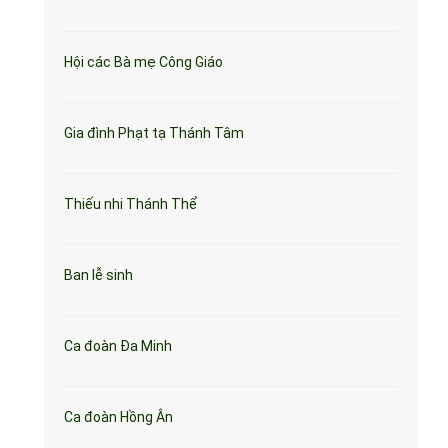
Hội các Bà mẹ Công Giáo
Gia đình Phạt tạ Thánh Tâm
Thiếu nhi Thánh Thể
Ban lễ sinh
Ca đoàn Đa Minh
Ca đoàn Hồng Ân