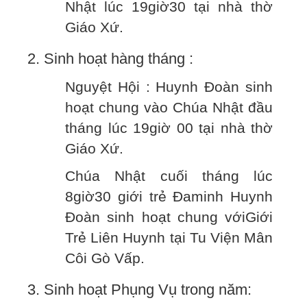
Nhật lúc 19giờ30 tại nhà thờ
Giáo Xứ.
2. Sinh hoạt hàng tháng :
Nguyệt Hội : Huynh Đoàn sinh
hoạt chung vào Chúa Nhật đầu
tháng lúc 19giờ 00 tại nhà thờ
Giáo Xứ.
Chúa Nhật cuối tháng lúc
8giờ30 giới trẻ Đaminh Huynh
Đoàn sinh hoạt chung vớiGiới
Trẻ Liên Huynh tại Tu Viện Mân
Côi Gò Vấp.
3. Sinh hoạt Phụng Vụ trong năm: