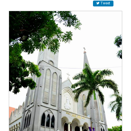
Tweet