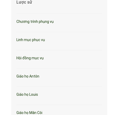
Lược sử
Chương trình phụng vụ
Linh mục phục vụ
Hội đồng mục vụ
Giáo họ Antôn
Giáo họ Louis
Giáo họ Mân Côi