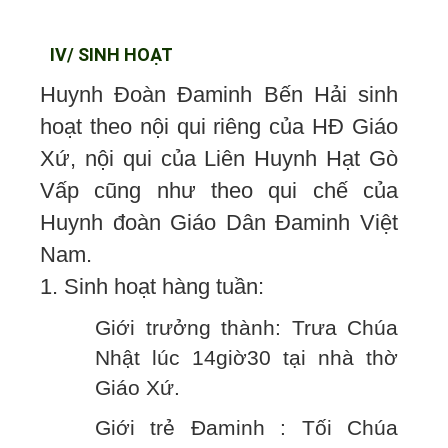
IV/ SINH HOẠT
Huynh Đoàn Đaminh Bến Hải sinh
hoạt theo nội qui riêng của HĐ Giáo
Xứ, nội qui của Liên Huynh Hạt Gò
Vấp cũng như theo qui chế của
Huynh đoàn Giáo Dân Đaminh Việt
Nam.
1. Sinh hoạt hàng tuần:
Giới trưởng thành: Trưa Chúa
Nhật lúc 14giờ30 tại nhà thờ
Giáo Xứ.
Giới trẻ Đaminh : Tối Chúa