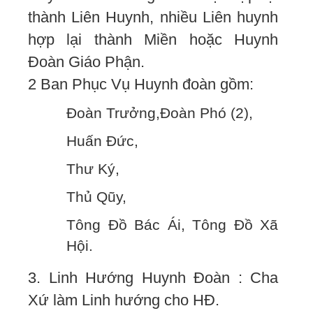
thành Liên Huynh, nhiều Liên huynh
hợp lại thành Miền hoặc Huynh
Đoàn Giáo Phận.
2 Ban Phục Vụ Huynh đoàn gồm:
Đoàn Trưởng,Đoàn Phó (2),
Huấn Đức,
Thư Ký,
Thủ Qũy,
Tông Đồ Bác Ái, Tông Đồ Xã
Hội.
3. Linh Hướng Huynh Đoàn : Cha
Xứ làm Linh hướng cho HĐ.