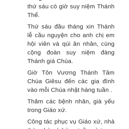
thứ sáu có giờ suy niệm Thánh
Thể.
Thứ sáu đầu tháng xin Thánh
lễ cầu nguyện cho anh chị em
hội viên và qúi ân nhân, cùng
cộng đoàn suy niệm đàng
Thánh giá Chúa.
Giờ Tôn Vương Thánh Tâm
Chúa Giêsu đến các gia đình
vào mỗi Chúa nhật hàng tuần .
Thăm các bệnh nhân, già yếu
trong Giáo xứ.
Công tác phục vụ Giáo xứ, nhà