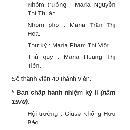
Nhóm trưởng : Maria Nguyễn
Thị Thuần.
Nhóm phó : Maria Trần Thị
Hoa.
Thư ký : Maria Phạm Thị Việt
Thủ quỹ : Maria Hoàng Thị
Tiên.
Số thành viên 40 thành viên.
* Ban chấp hành nhiệm kỳ II
(năm
1970).
Hội trưởng : Giuse Khổng Hữu
Bảo.