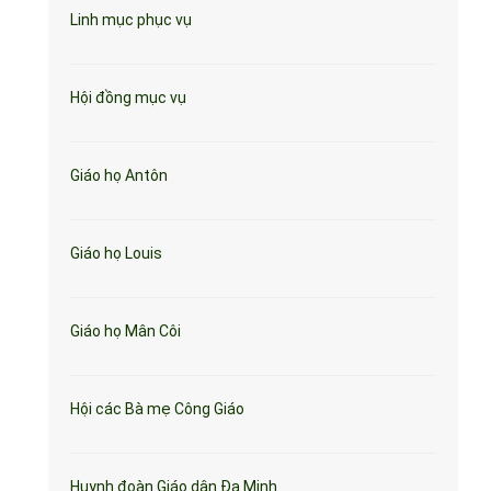
Linh mục phục vụ
Hội đồng mục vụ
Giáo họ Antôn
Giáo họ Louis
Giáo họ Mân Côi
Hội các Bà mẹ Công Giáo
Huynh đoàn Giáo dân Đa Minh