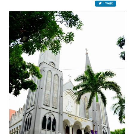
Tweet