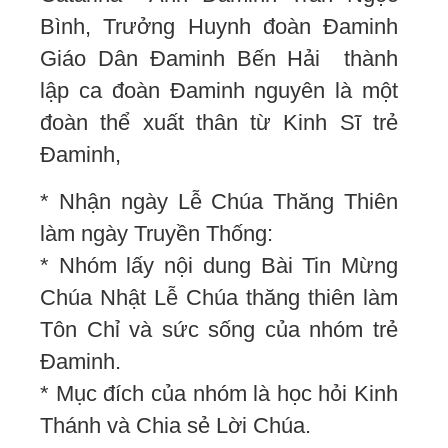
Bình, Trưởng Huynh đoàn Đaminh
Giáo Dân Đaminh Bến Hải thành
lập ca đoàn Đaminh nguyên là một
đoàn thể xuất thân từ Kinh Sĩ trẻ
Đaminh,
* Nhận ngày Lễ Chúa Thăng Thiên
làm ngày Truyền Thống:
* Nhóm lấy nội dung Bài Tin Mừng
Chúa Nhật Lễ Chúa thăng thiên làm
Tôn Chỉ và sức sống của nhóm trẻ
Đaminh.
* Mục đích của nhóm là học hỏi Kinh
Thánh và Chia sẻ Lời Chúa.