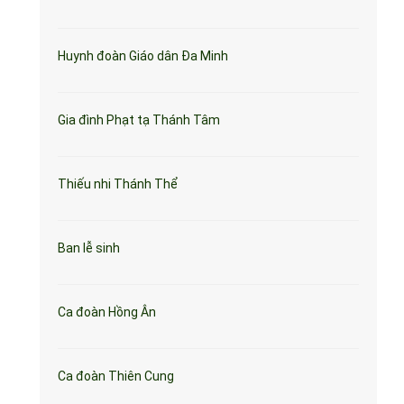
Huynh đoàn Giáo dân Đa Minh
Gia đình Phạt tạ Thánh Tâm
Thiếu nhi Thánh Thể
Ban lễ sinh
Ca đoàn Hồng Ân
Ca đoàn Thiên Cung