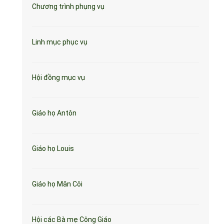
Chương trình phụng vụ
Linh mục phục vụ
Hội đồng mục vụ
Giáo họ Antôn
Giáo họ Louis
Giáo họ Mân Côi
Hội các Bà mẹ Công Giáo