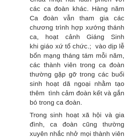
các ca đoàn khác. Hàng năm
Ca đoàn vẫn tham gia các
chương trình hợp xướng thánh
ca, hoạt cảnh Giáng Sinh
khi giáo xứ tổ chức.; vào dịp lễ
bổn mạng tháng tám mỗi năm,
các thành viên trong ca đoàn
thường gặp gỡ trong các buổi
sinh hoạt dã ngoại nhằm tạo
thêm tình cảm đoàn kết và gắn
bó trong ca đoàn.
Trong sinh hoạt xã hội và gia
đình, ca đoàn cũng thường
xuyên nhắc nhở mọi thành viên