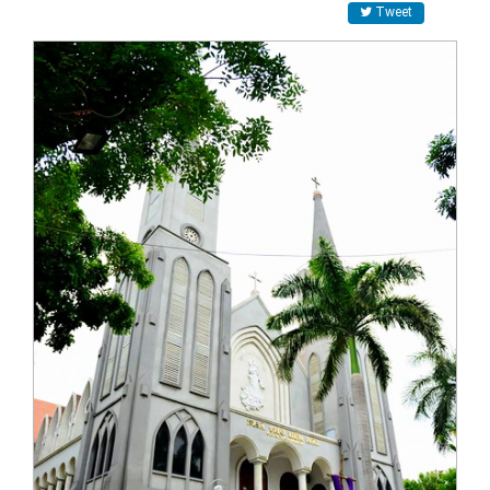
Tweet