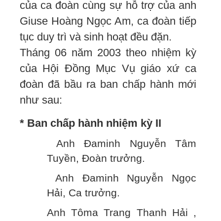
của ca đoàn cùng sự hỗ trợ của anh
Giuse Hoàng Ngọc Am, ca đoàn tiếp
tục duy trì và sinh hoạt đều đặn.
Tháng 06 năm 2003 theo nhiệm kỳ
của Hội Đồng Mục Vụ giáo xứ ca
đoàn đã bầu ra ban chấp hành mới
như sau:
* Ban chấp hành nhiệm kỳ II
Anh Đaminh Nguyễn Tâm
Tuyền, Đoàn trưởng.
Anh Đaminh Nguyễn Ngọc
Hải, Ca trưởng.
Anh Tôma Trang Thanh Hải ,