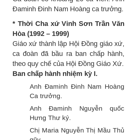
Đaminh Đinh Nam Hoàng ca trưởng.
* Thời Cha xứ Vinh Sơn Trần Văn
Hòa (1992 – 1999)
Giáo xứ thành lập Hội Đồng giáo xứ,
ca đoàn đã bầu ra ban chấp hành,
theo quy chế của Hội Đồng Giáo Xứ.
Ban chấp hành nhiệm kỳ I.
Anh Đaminh Đinh Nam Hoàng
Ca trưởng.
Anh Đaminh Nguyễn quốc
Hưng Thư ký.
Chị Maria Nguyễn Thị Mầu Thủ
qũy.