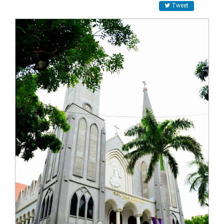
Tweet