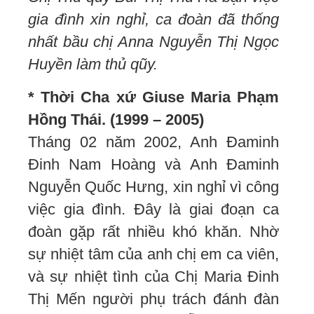
gia đình xin nghỉ, ca đoàn đã thống
nhất bầu chị Anna Nguyễn Thị Ngọc
Huyền làm thủ qũy.
* Thời Cha xứ Giuse Maria Phạm
Hồng Thái. (1999 – 2005)
Tháng 02 năm 2002, Anh Đaminh
Đinh Nam Hoàng và Anh Đaminh
Nguyễn Quốc Hưng, xin nghỉ vì công
việc gia đình. Đây là giai đoạn ca
đoàn gặp rất nhiều khó khăn. Nhờ
sự nhiệt tâm của anh chị em ca viên,
và sự nhiệt tình của Chị Maria Đinh
Thị Mến người phụ trách đánh đàn