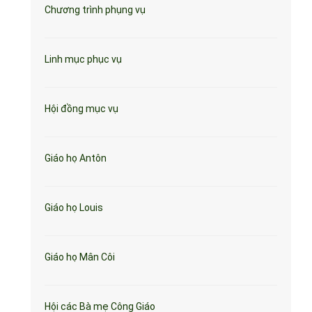
Chương trình phụng vụ
Linh mục phục vụ
Hội đồng mục vụ
Giáo họ Antôn
Giáo họ Louis
Giáo họ Mân Côi
Hội các Bà mẹ Công Giáo