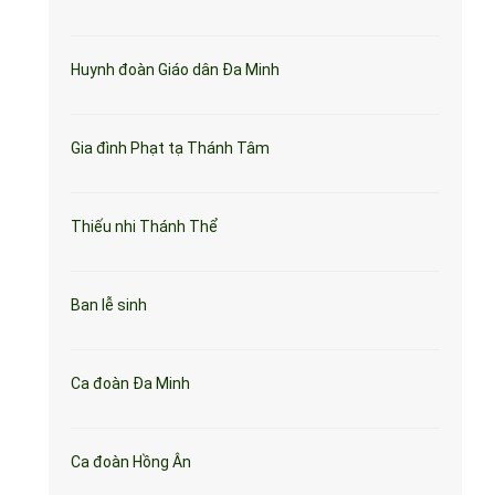
Huynh đoàn Giáo dân Đa Minh
Gia đình Phạt tạ Thánh Tâm
Thiếu nhi Thánh Thể
Ban lễ sinh
Ca đoàn Đa Minh
Ca đoàn Hồng Ân