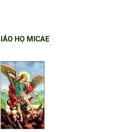
IÁO HỌ MICAE