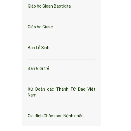
Giáo họ Gioan Baotixita
Giáo họ Giuse
Ban Lễ Sinh
Ban Giới trẻ
Xứ Đoàn các Thánh Tử Đạo Việt
Nam
Gia đình Chăm sóc Bệnh nhân