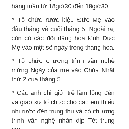
hàng tuần từ 18giờ30 đến 19giờ30
* Tổ chức rước kiệu Đức Mẹ vào
đầu tháng và cuối tháng 5. Ngoài ra,
còn có các đội dâng hoa kính Đức
Mẹ vào một số ngày trong tháng hoa.
* Tổ chức chương trình văn nghệ
mừng Ngày của mẹ vào Chúa Nhật
thứ 2 của tháng 5
* Các anh chị giới trẻ làm lồng đèn
và giáo xứ tổ chức cho các em thiếu
nhi rước đèn trung thu và có chương
trình văn nghệ nhân dịp Tết trung