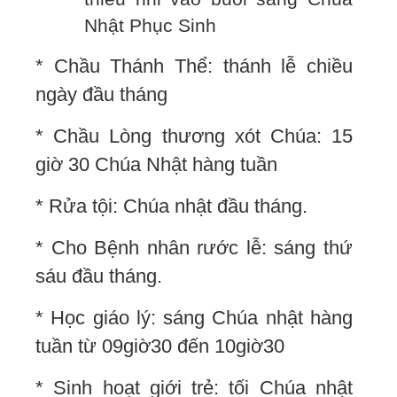
Nhật Phục Sinh
* Chầu Thánh Thể: thánh lễ chiều
ngày đầu tháng
* Chầu Lòng thương xót Chúa: 15
giờ 30 Chúa Nhật hàng tuần
* Rửa tội: Chúa nhật đầu tháng.
* Cho Bệnh nhân rước lễ: sáng thứ
sáu đầu tháng.
* Học giáo lý: sáng Chúa nhật hàng
tuần từ 09giờ30 đến 10giờ30
* Sinh hoạt giới trẻ: tối Chúa nhật