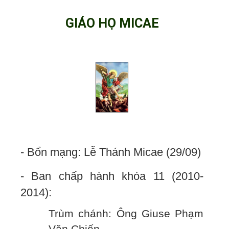
GIÁO HỌ MICAE
- Bổn mạng: Lễ Thánh Micae (29/09)
- Ban chấp hành khóa 11 (2010-
2014):
Trùm chánh: Ông Giuse Phạm