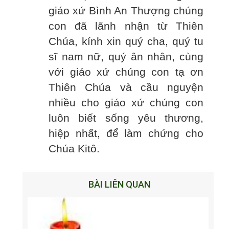
giáo xứ Bình An Thượng chúng
con đã lãnh nhận từ Thiên
Chúa, kính xin quý cha, quý tu
sĩ nam nữ, quý ân nhân, cùng
với giáo xứ chúng con tạ ơn
Thiên Chúa và cầu nguyện
nhiều cho giáo xứ chúng con
luôn biết sống yêu thương,
hiệp nhất, để làm chứng cho
Chúa Kitô.
BÀI LIÊN QUAN