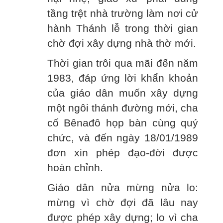
tầng trệt nhà trường làm nơi cử
hành Thánh lễ trong thời gian
chờ đợi xây dựng nhà thờ mới.
Thời gian trôi qua mãi đến năm
1983, đáp ứng lời khẩn khoản
của giáo dân muốn xây dựng
một ngôi thánh đường mới, cha
cố Bênađô họp bàn cùng quý
chức, và đến ngày 18/01/1989
đơn xin phép đạo-đời được
hoàn chỉnh.
Giáo dân nửa mừng nửa lo:
mừng vì chờ đợi đã lâu nay
được phép xây dựng; lo vì cha