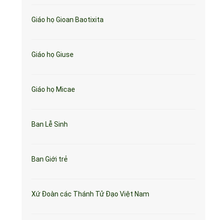
Giáo họ Gioan Baotixita
Giáo họ Giuse
Giáo họ Micae
Ban Lễ Sinh
Ban Giới trẻ
Xứ Đoàn các Thánh Tử Đạo Việt Nam