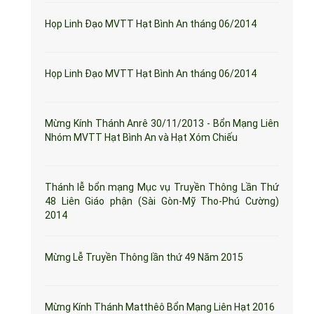
Họp Linh Đạo MVTT Hạt Bình An tháng 06/2014
Họp Linh Đạo MVTT Hạt Bình An tháng 06/2014
Mừng Kính Thánh Anrê 30/11/2013 - Bổn Mạng Liên
Nhóm MVTT Hạt Bình An và Hạt Xóm Chiếu
Thánh lễ bổn mạng Mục vụ Truyền Thông Lần Thứ
48 Liên Giáo phận (Sài Gòn-Mỹ Tho-Phú Cường)
2014
Mừng Lễ Truyền Thông lần thứ 49 Năm 2015
Mừng Kính Thánh Matthêô Bổn Mạng Liên Hạt 2016