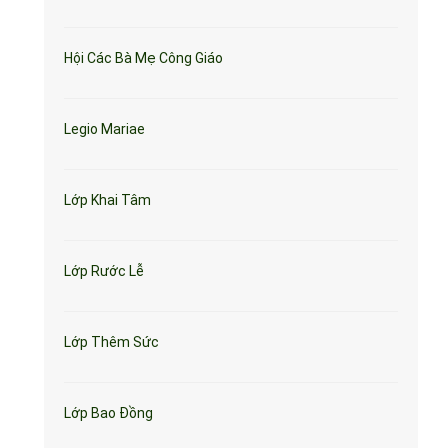
Hội Các Bà Mẹ Công Giáo
Legio Mariae
Lớp Khai Tâm
Lớp Rước Lễ
Lớp Thêm Sức
Lớp Bao Đồng