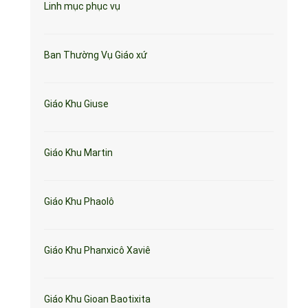
Linh mục phục vụ
Ban Thường Vụ Giáo xứ
Giáo Khu Giuse
Giáo Khu Martin
Giáo Khu Phaolô
Giáo Khu Phanxicô Xaviê
Giáo Khu Gioan Baotixita