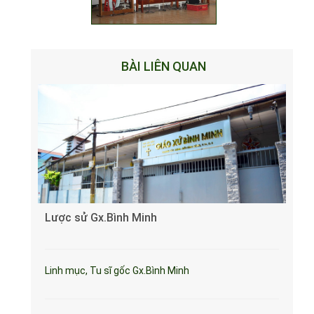
BÀI LIÊN QUAN
Lược sử Gx.Bình Minh
Linh mục, Tu sĩ gốc Gx.Bình Minh