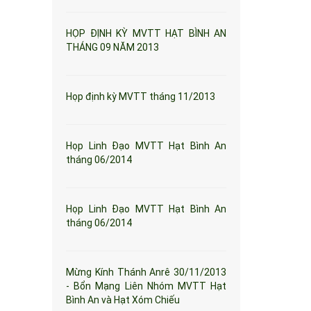
HỌP ĐỊNH KỲ MVTT HẠT BÌNH AN
THÁNG 09 NĂM 2013
Họp định kỳ MVTT tháng 11/2013
Họp Linh Đạo MVTT Hạt Bình An
tháng 06/2014
Họp Linh Đạo MVTT Hạt Bình An
tháng 06/2014
Mừng Kính Thánh Anrê 30/11/2013
- Bổn Mạng Liên Nhóm MVTT Hạt
Bình An và Hạt Xóm Chiếu