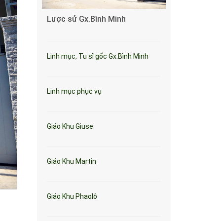
Lược sử Gx.Bình Minh
Linh mục, Tu sĩ gốc Gx.Bình Minh
Linh mục phục vụ
Giáo Khu Giuse
Giáo Khu Martin
Giáo Khu Phaolô