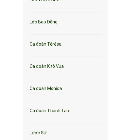
Lớp Bao Đồng
Ca đoàn Têrêsa
Ca đoàn Kitô Vua
Ca đoàn Monica
Ca đoàn Thánh Tâm
Lược Sử