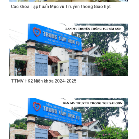
Các khóa Tập huấn Mục vụ Truyền thông Giáo hạt
TTMV HK2 Niên khóa 2024-2025