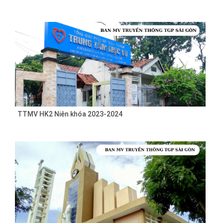
TTMV HK2 Niên khóa 2023-2024