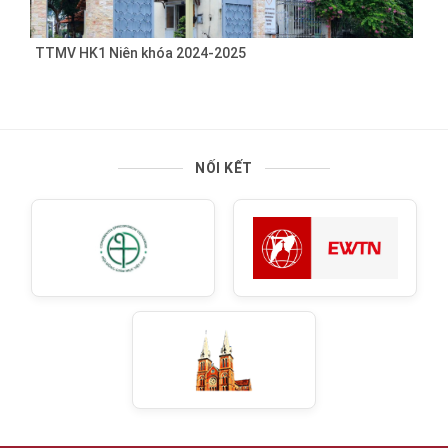
TTMV HK1 Niên khóa 2024-2025
NỐI KẾT