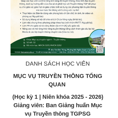
DANH SÁCH HỌC VIÊN
MỤC VỤ TRUYỀN THÔNG TỔNG
QUAN
(Học kỳ 1 | Niên khóa 2025 - 2026)
Giảng viên: Ban Giảng huấn Mục
vụ Truyền thông TGPSG