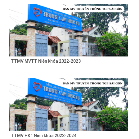
TTMV MVTT Niên khóa 2022-2023
TTMV HK1 Niên khóa 2023-2024