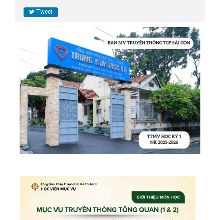
Tweet