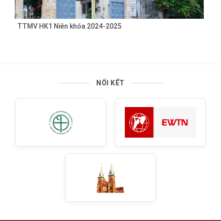
TTMV HK1 Niên khóa 2024-2025
NỐI KẾT