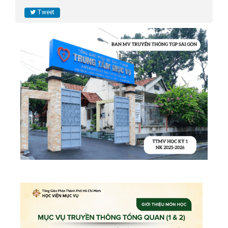
Tweet