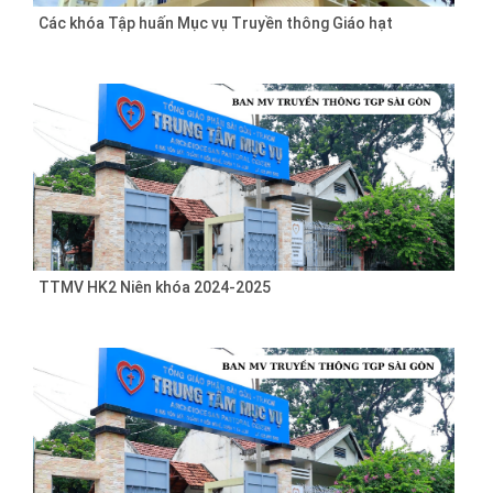
Các khóa Tập huấn Mục vụ Truyền thông Giáo hạt
TTMV HK2 Niên khóa 2024-2025