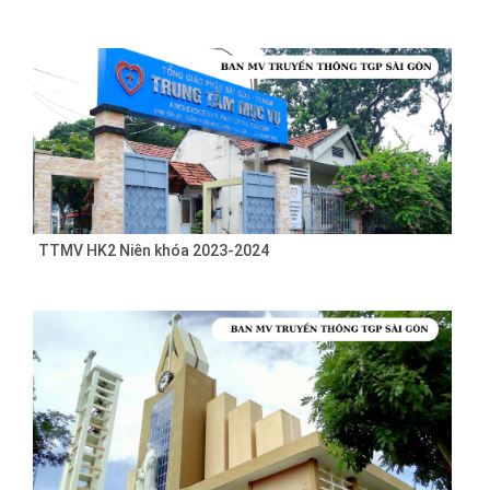
TTMV HK2 Niên khóa 2023-2024