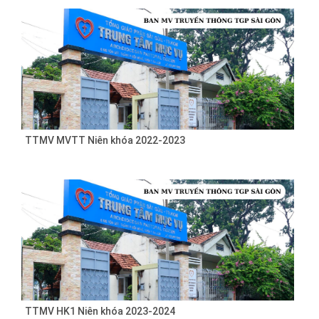
TTMV MVTT Niên khóa 2022-2023
TTMV HK1 Niên khóa 2023-2024