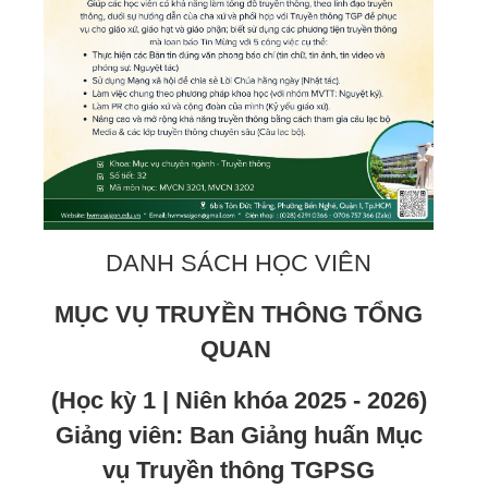
DANH SÁCH HỌC VIÊN
MỤC VỤ TRUYỀN THÔNG TỔNG
QUAN
(Học kỳ 1 | Niên khóa 2025 - 2026)
Giảng viên: Ban Giảng huấn Mục
vụ Truyền thông TGPSG