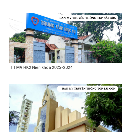
TTMV HK2 Niên khóa 2023-2024