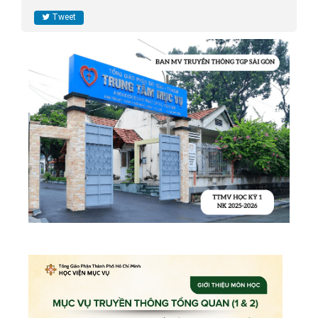
Tweet