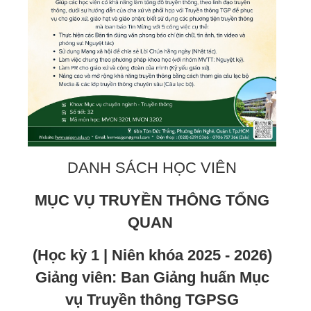
DANH SÁCH HỌC VIÊN
MỤC VỤ TRUYỀN THÔNG TỔNG
QUAN
(Học kỳ 1 | Niên khóa 2025 - 2026)
Giảng viên: Ban Giảng huấn Mục
vụ Truyền thông TGPSG