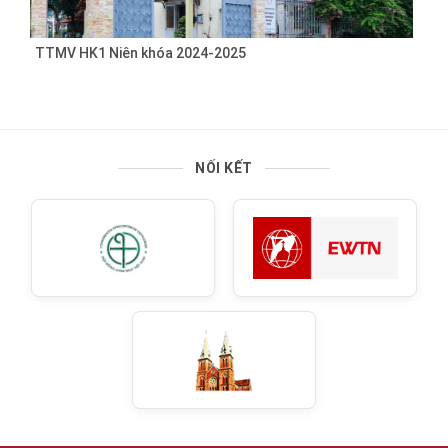
TTMV HK1 Niên khóa 2024-2025
NỐI KẾT