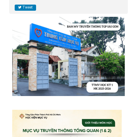
Tweet