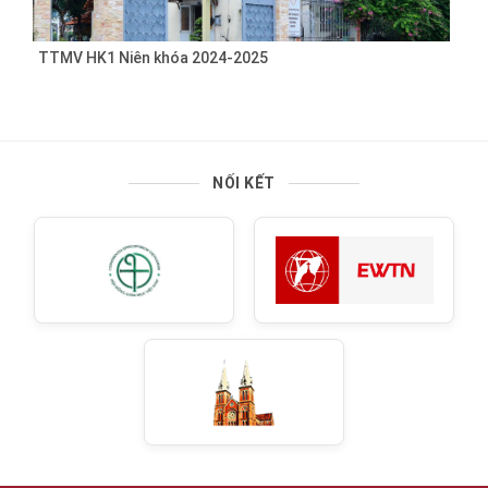
TTMV HK1 Niên khóa 2024-2025
NỐI KẾT