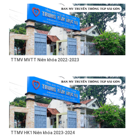
TTMV MVTT Niên khóa 2022-2023
TTMV HK1 Niên khóa 2023-2024