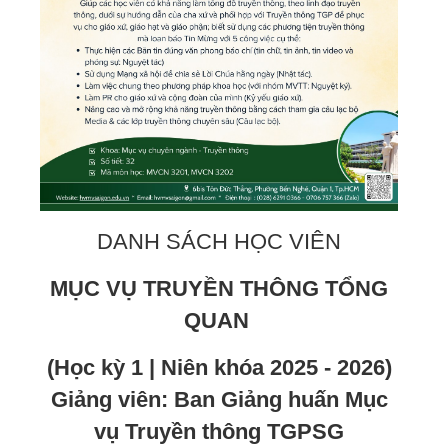
DANH SÁCH HỌC VIÊN
MỤC VỤ TRUYỀN THÔNG TỔNG
QUAN
(Học kỳ 1 | Niên khóa 2025 - 2026)
Giảng viên: Ban Giảng huấn Mục
vụ Truyền thông TGPSG