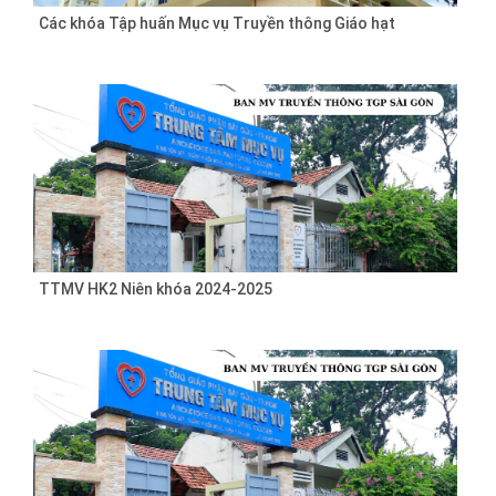
Các khóa Tập huấn Mục vụ Truyền thông Giáo hạt
TTMV HK2 Niên khóa 2024-2025