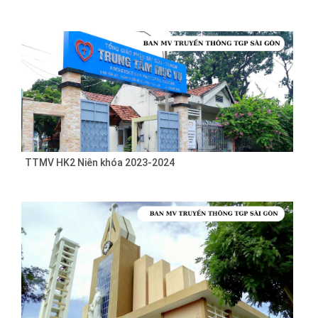
TTMV HK2 Niên khóa 2023-2024