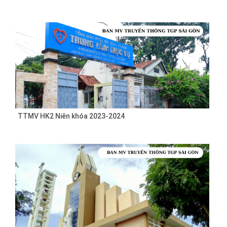
TTMV HK2 Niên khóa 2023-2024