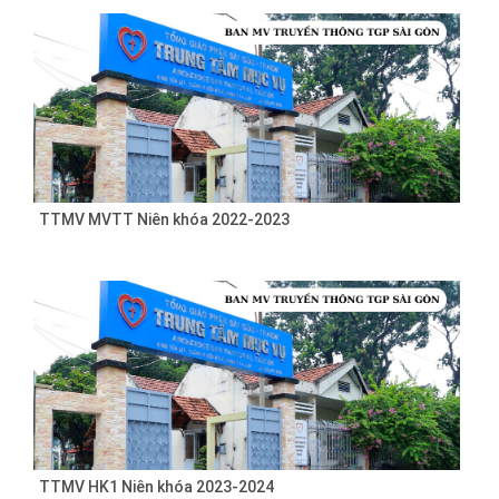
TTMV MVTT Niên khóa 2022-2023
TTMV HK1 Niên khóa 2023-2024