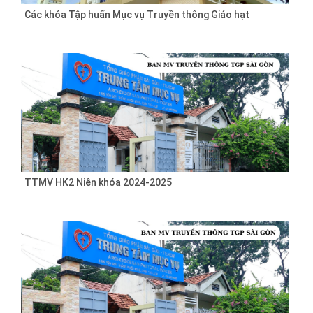
Các khóa Tập huấn Mục vụ Truyền thông Giáo hạt
TTMV HK2 Niên khóa 2024-2025