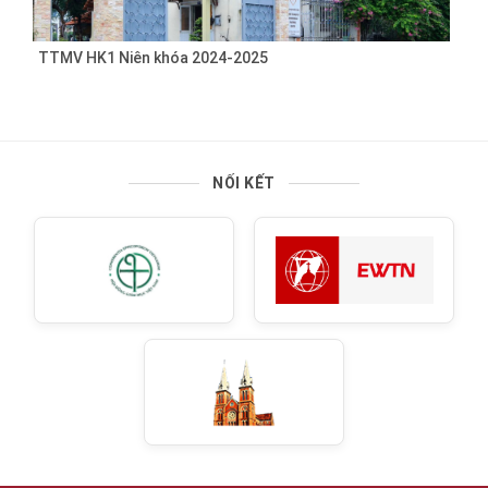
TTMV HK1 Niên khóa 2024-2025
NỐI KẾT