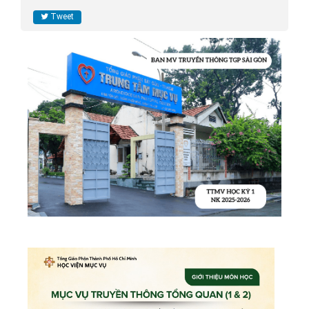
Tweet