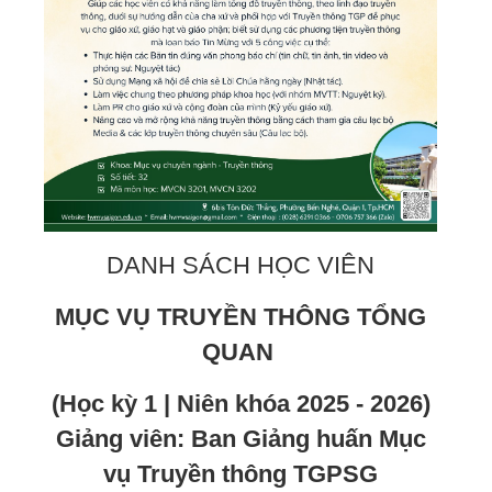
DANH SÁCH HỌC VIÊN
MỤC VỤ TRUYỀN THÔNG TỔNG
QUAN
(Học kỳ 1 | Niên khóa 2025 - 2026)
Giảng viên: Ban Giảng huấn Mục
vụ Truyền thông TGPSG