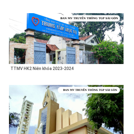
TTMV HK2 Niên khóa 2023-2024