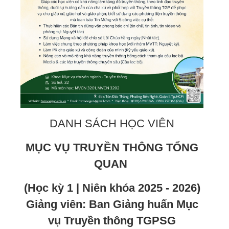
DANH SÁCH HỌC VIÊN
MỤC VỤ TRUYỀN THÔNG TỔNG
QUAN
(Học kỳ 1 | Niên khóa 2025 - 2026)
Giảng viên: Ban Giảng huấn Mục
vụ Truyền thông TGPSG