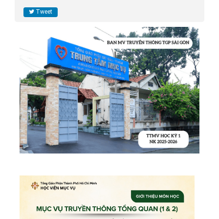
Tweet