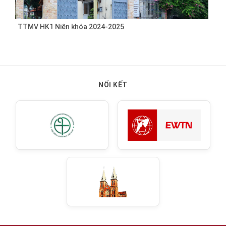
TTMV HK1 Niên khóa 2024-2025
NỐI KẾT