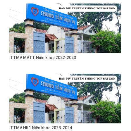
TTMV MVTT Niên khóa 2022-2023
TTMV HK1 Niên khóa 2023-2024