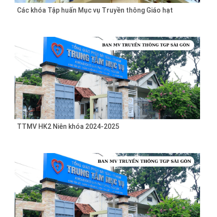
Các khóa Tập huấn Mục vụ Truyền thông Giáo hạt
TTMV HK2 Niên khóa 2024-2025