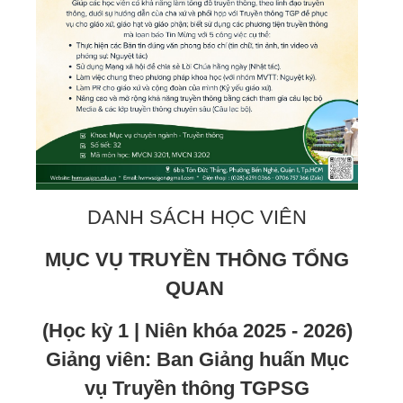
DANH SÁCH HỌC VIÊN
MỤC VỤ TRUYỀN THÔNG TỔNG
QUAN
(Học kỳ 1 | Niên khóa 2025 - 2026)
Giảng viên: Ban Giảng huấn Mục
vụ Truyền thông TGPSG