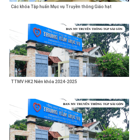
Các khóa Tập huấn Mục vụ Truyền thông Giáo hạt
TTMV HK2 Niên khóa 2024-2025