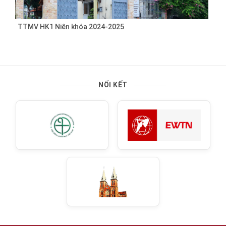
TTMV HK1 Niên khóa 2024-2025
NỐI KẾT