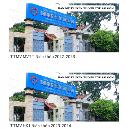
TTMV MVTT Niên khóa 2022-2023
TTMV HK1 Niên khóa 2023-2024