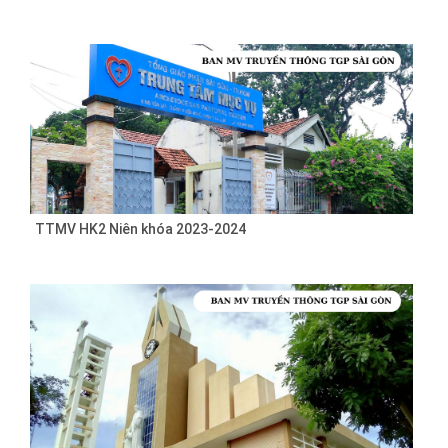
TTMV HK2 Niên khóa 2023-2024