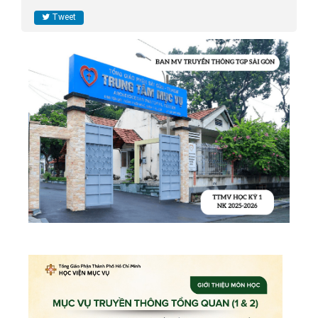
Tweet