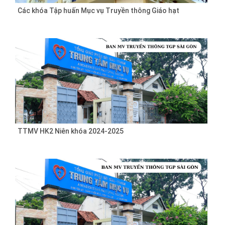
Các khóa Tập huấn Mục vụ Truyền thông Giáo hạt
TTMV HK2 Niên khóa 2024-2025