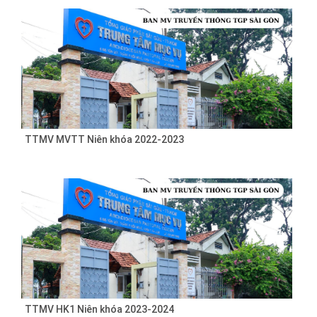
TTMV MVTT Niên khóa 2022-2023
TTMV HK1 Niên khóa 2023-2024