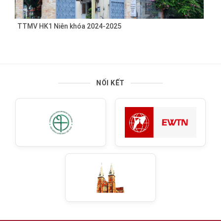
TTMV HK1 Niên khóa 2024-2025
NỐI KẾT