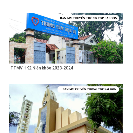
TTMV HK2 Niên khóa 2023-2024