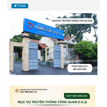
Tweet