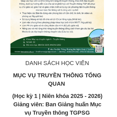
DANH SÁCH HỌC VIÊN
MỤC VỤ TRUYỀN THÔNG TỔNG
QUAN
(Học kỳ 1 | Niên khóa 2025 - 2026)
Giảng viên: Ban Giảng huấn Mục
vụ Truyền thông TGPSG