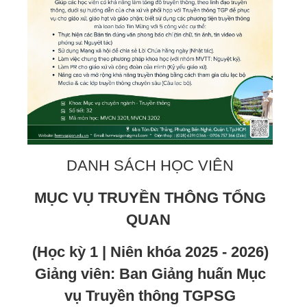
DANH SÁCH HỌC VIÊN
MỤC VỤ TRUYỀN THÔNG TỔNG
QUAN
(Học kỳ 1 | Niên khóa 2025 - 2026)
Giảng viên: Ban Giảng huấn Mục
vụ Truyền thông TGPSG