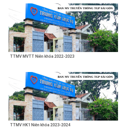
TTMV MVTT Niên khóa 2022-2023
TTMV HK1 Niên khóa 2023-2024