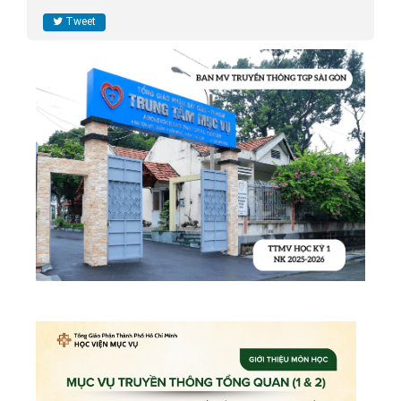
Tweet