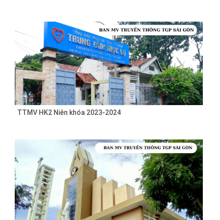
TTMV HK2 Niên khóa 2023-2024