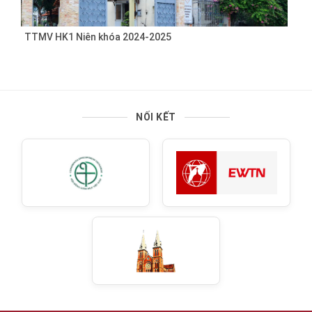
TTMV HK1 Niên khóa 2024-2025
NỐI KẾT