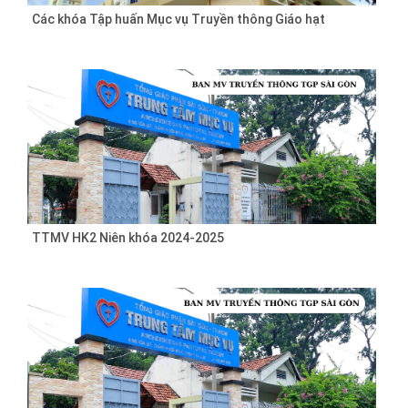
Các khóa Tập huấn Mục vụ Truyền thông Giáo hạt
TTMV HK2 Niên khóa 2024-2025