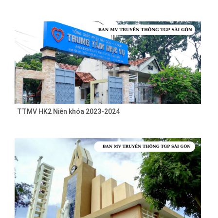
TTMV HK2 Niên khóa 2023-2024