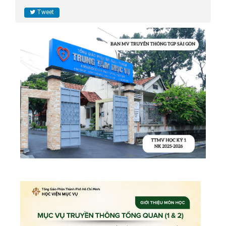
Tweet