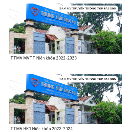
TTMV MVTT Niên khóa 2022-2023
TTMV HK1 Niên khóa 2023-2024