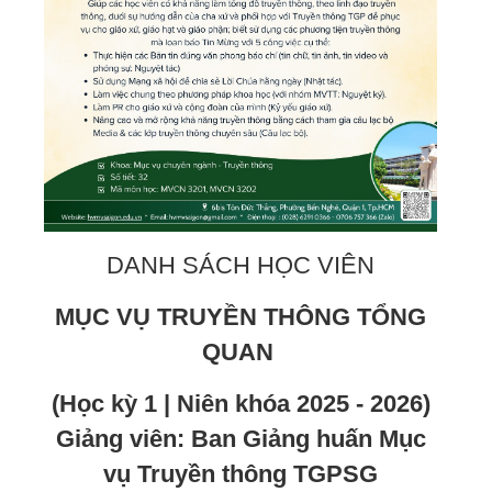
DANH SÁCH HỌC VIÊN
MỤC VỤ TRUYỀN THÔNG TỔNG
QUAN
(Học kỳ 1 | Niên khóa 2025 - 2026)
Giảng viên: Ban Giảng huấn Mục
vụ Truyền thông TGPSG