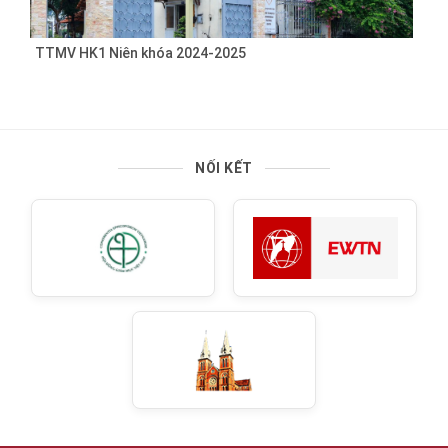
TTMV HK1 Niên khóa 2024-2025
NỐI KẾT