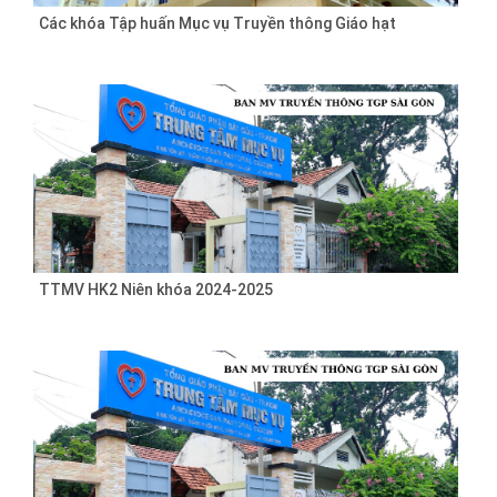
Các khóa Tập huấn Mục vụ Truyền thông Giáo hạt
TTMV HK2 Niên khóa 2024-2025