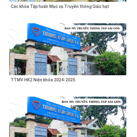
Các khóa Tập huấn Mục vụ Truyền thông Giáo hạt
TTMV HK2 Niên khóa 2024-2025