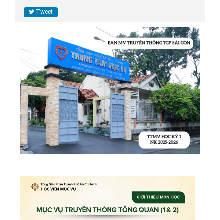
Tweet