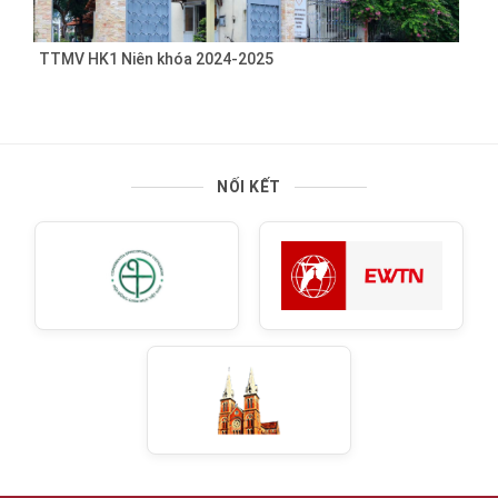
TTMV HK1 Niên khóa 2024-2025
NỐI KẾT