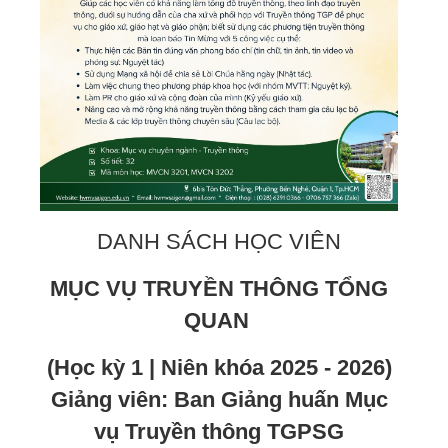
DANH SÁCH HỌC VIÊN
MỤC VỤ TRUYỀN THÔNG TỔNG
QUAN
(Học kỳ 1 | Niên khóa 2025 - 2026)
Giảng viên: Ban Giảng huấn Mục
vụ Truyền thông TGPSG