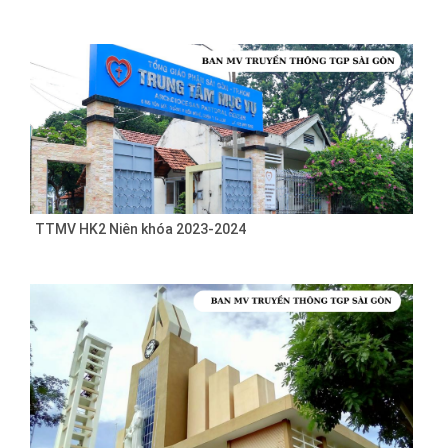
TTMV HK2 Niên khóa 2023-2024