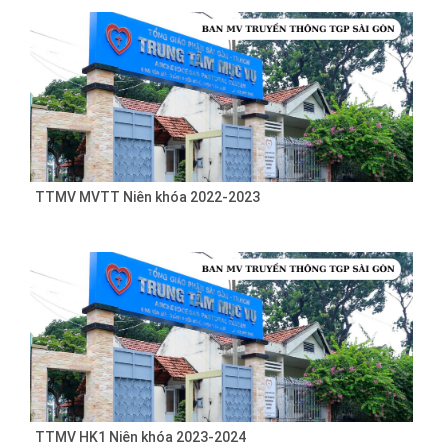
TTMV MVTT Niên khóa 2022-2023
TTMV HK1 Niên khóa 2023-2024