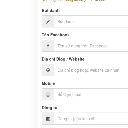
Bút danh
Tên Facebook
Địa chỉ Blog / Website
Mobile
Dòng tu