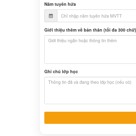
Năm tuyên hứa
Giới thiệu thêm về bản thân (tối đa 300 chữ
Ghi chú lớp học