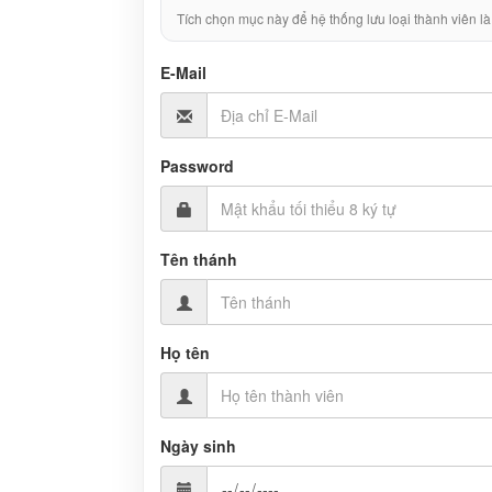
Tích chọn mục này để hệ thống lưu loại thành viên là
E-Mail
Password
Tên thánh
Họ tên
Ngày sinh