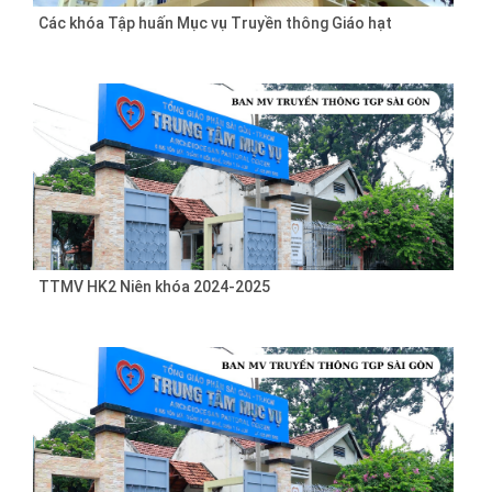
Các khóa Tập huấn Mục vụ Truyền thông Giáo hạt
TTMV HK2 Niên khóa 2024-2025