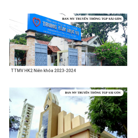
TTMV HK2 Niên khóa 2023-2024