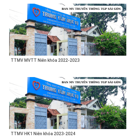
TTMV MVTT Niên khóa 2022-2023
TTMV HK1 Niên khóa 2023-2024