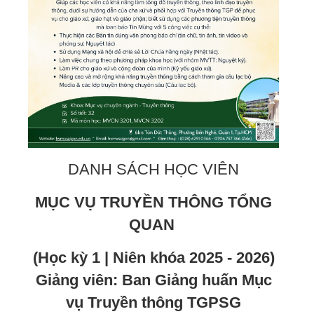
DANH SÁCH HỌC VIÊN
MỤC VỤ TRUYỀN THÔNG TỔNG
QUAN
(Học kỳ 1 | Niên khóa 2025 - 2026)
Giảng viên: Ban Giảng huấn Mục
vụ Truyền thông TGPSG