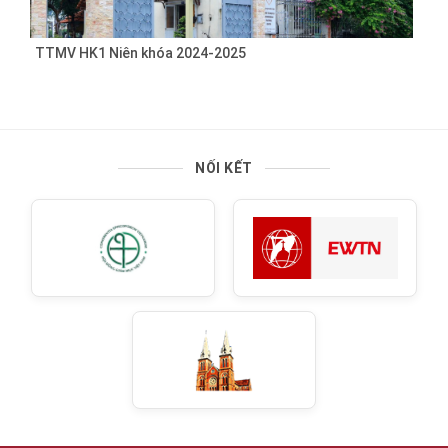
TTMV HK1 Niên khóa 2024-2025
NỐI KẾT