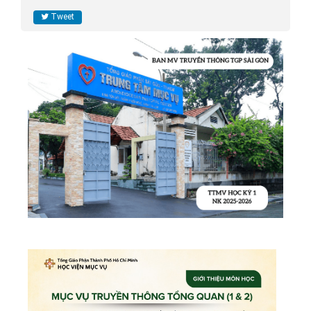
Tweet