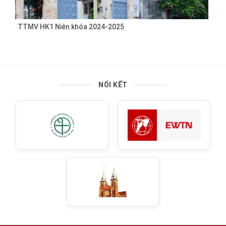
TTMV HK1 Niên khóa 2024-2025
NỐI KẾT