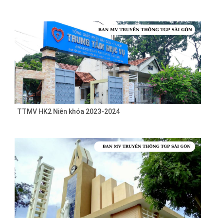
TTMV HK2 Niên khóa 2023-2024