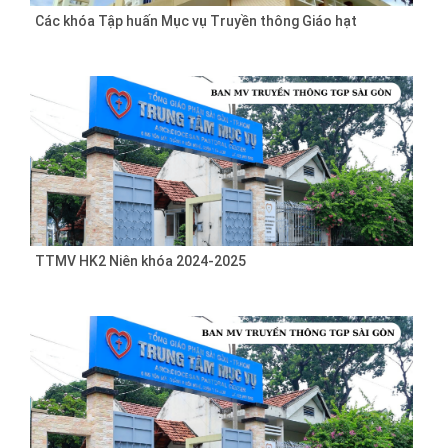
Các khóa Tập huấn Mục vụ Truyền thông Giáo hạt
TTMV HK2 Niên khóa 2024-2025