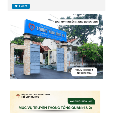
Tweet