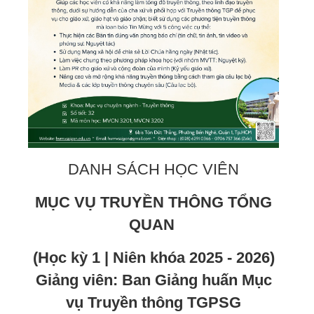
DANH SÁCH HỌC VIÊN
MỤC VỤ TRUYỀN THÔNG TỔNG
QUAN
(Học kỳ 1 | Niên khóa 2025 - 2026)
Giảng viên: Ban Giảng huấn Mục
vụ Truyền thông TGPSG