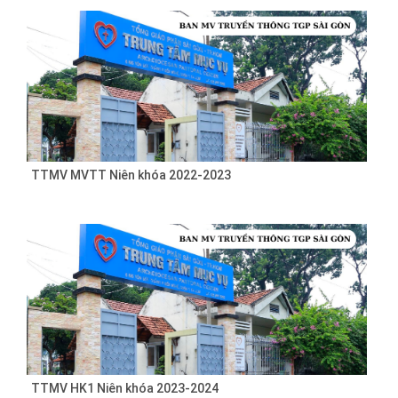
TTMV MVTT Niên khóa 2022-2023
TTMV HK1 Niên khóa 2023-2024