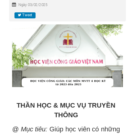
Ngày 03/02/2025
Tweet
THẦN HỌC & MỤC VỤ TRUYỀN
THÔNG
@
Mục tiêu:
Giúp học viên có những