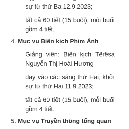
sự từ thứ Ba 12.9.2023;
tất cả 60 tiết (15 buổi), mỗi buổi
gồm 4 tiết.
Mục vụ Biên kịch Phim Ảnh
Giảng viên: Biên kịch Têrêsa
Nguyễn Thị Hoài Hương
dạy vào các sáng thứ Hai, khởi
sự từ thứ Hai 11.9.2023;
tất cả 60 tiết (15 buổi), mỗi buổi
gồm 4 tiết.
Mục vụ Truyền thông tổng quan