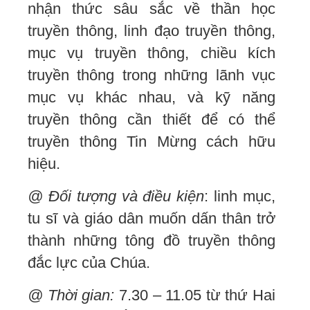
nhận thức sâu sắc về thần học
truyền thông, linh đạo truyền thông,
mục vụ truyền thông, chiều kích
truyền thông trong những lãnh vục
mục vụ khác nhau, và kỹ năng
truyền thông cần thiết để có thể
truyền thông Tin Mừng cách hữu
hiệu.
@
Đối tượng và điều kiện
: linh mục,
tu sĩ và giáo dân muốn dấn thân trở
thành những tông đồ truyền thông
đắc lực của Chúa.
@
Thời gian:
7.30 – 11.05 từ thứ Hai