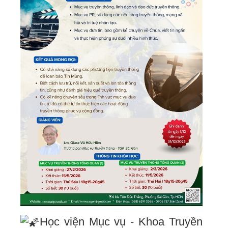
Học viện Mục vụ - Khoa Truyền