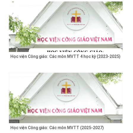
Học viện Công giáo: Các môn MVTT 4 học kỳ (2023-2025)
Học viện Công giáo: Các môn MVTT (2025-2027)