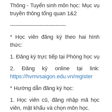
Thông - Tuyển sinh môn học: Mục vụ
truyền thông tổng quan 1&2
--------------------------------
* Học viên đăng ký theo hai hình
thức:
1. Đăng ký trực tiếp tại Phòng học vụ
2. Đăng ký online tại link:
https://hvmvsaigon.edu.vn/register
* Hướng dẫn đăng ký học:
1. Học viên cũ, đăng nhập mã học
viên, mật khẩu và chọn môn học.