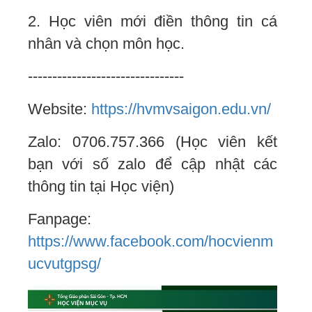
2. Học viên mới điền thông tin cá
nhân và chọn môn học.
--------------------------------
Website:
https://hvmvsaigon.edu.vn/
Zalo: 0706.757.366 (Học viên kết
bạn với số zalo để cập nhật các
thông tin tại Học viện)
Fanpage:
https://www.facebook.com/hocvienm
ucvutgpsg/