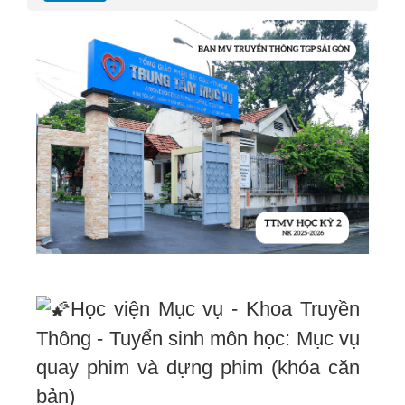
Học viện Mục vụ - Khoa Truyền
Thông - Tuyển sinh môn học: Mục vụ
quay phim và dựng phim (khóa căn
bản)