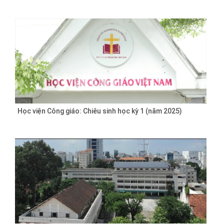
Học viện Công giáo: Chiêu sinh học kỳ 1 (năm 2025)