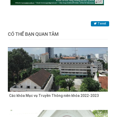
Tweet
CÓ THỂ BẠN QUAN TÂM
Các khóa Mục vụ Truyền Thông niên khóa 2022-2023