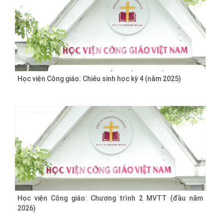
Học viện Công giáo: Chiêu sinh học kỳ 4 (năm 2025)
Học viện Công giáo: Chương trình 2 MVTT (đầu năm
2026)