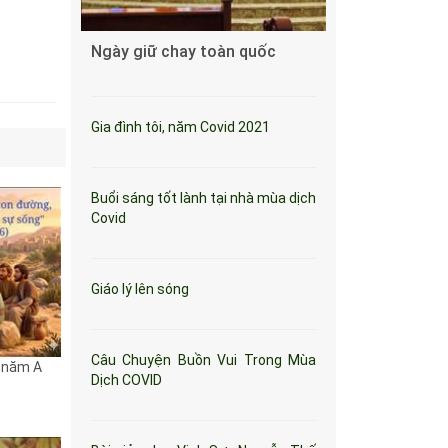
Ngày giữ chay toàn quốc
Gia đình tôi, năm Covid 2021
Buổi sáng tốt lành tại nhà mùa dịch
Covid
Giáo lý lên sóng
Câu Chuyện Buồn Vui Trong Mùa
 năm A
Dịch COVID