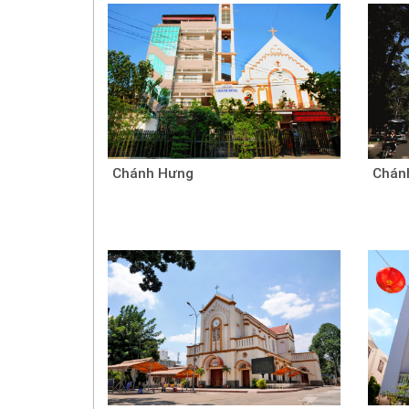
Chánh Hưng
Chán