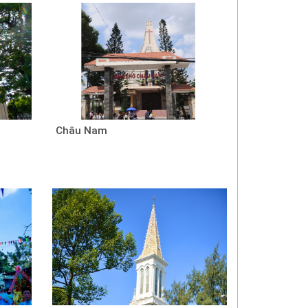
Châu Nam