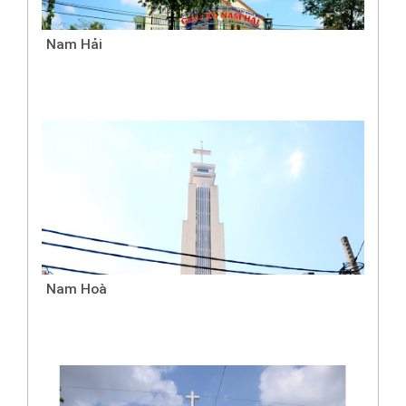
Nam Hải
Nam Hoà