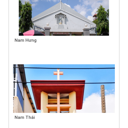
Nam Hưng
Nam Thái