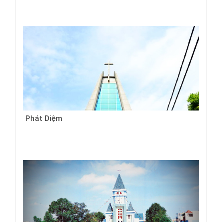
Phát Diệm