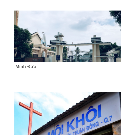
Minh Đức