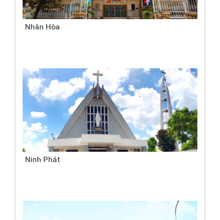
Nhân Hòa
Ninh Phát