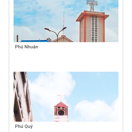
Phú Nhuận
Phú Quý