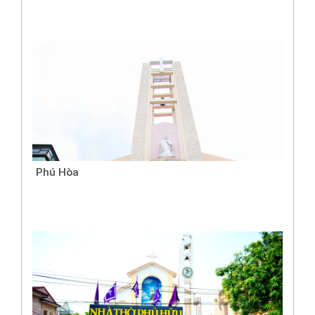
Phú Hòa