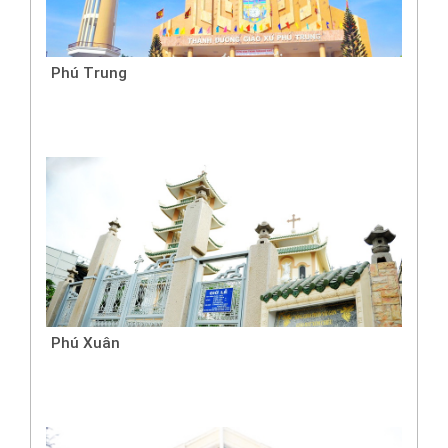
Phú Trung
Phú Xuân