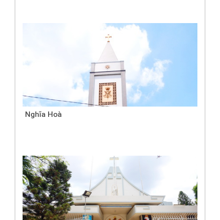
Nghĩa Hoà