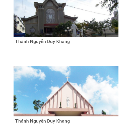
Thánh Nguyễn Duy Khang
Thánh Nguyễn Duy Khang