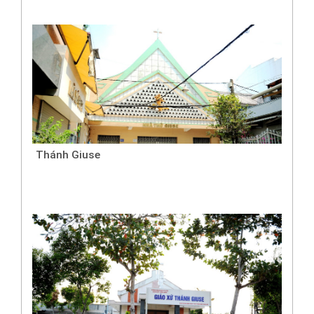
Thánh Giuse