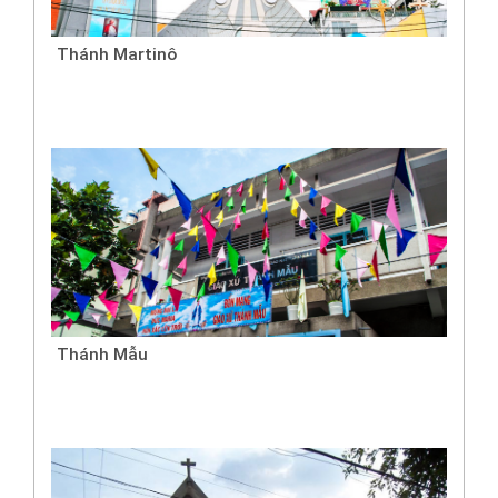
Thánh Martinô
Thánh Mẫu