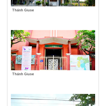
Thánh Giuse
Thánh Giuse