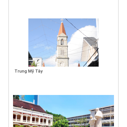
Trung Mỹ Tây