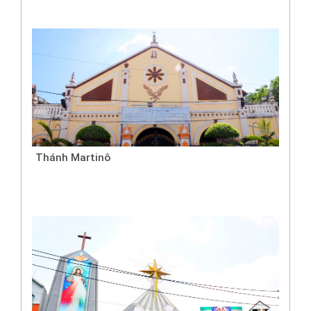
Thánh Martinô