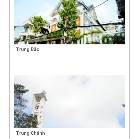
Trung Bắc
Trung Chánh