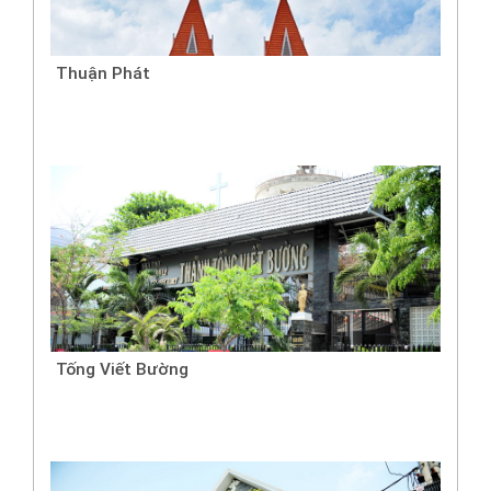
Thuận Phát
Tống Viết Bường