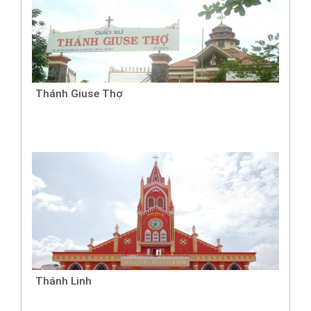
Thánh Giuse Thợ
Thánh Linh