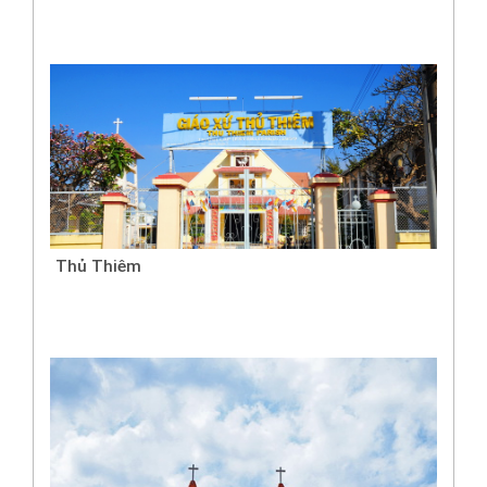
Thủ Thiêm