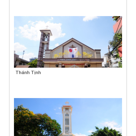
Thánh Tịnh