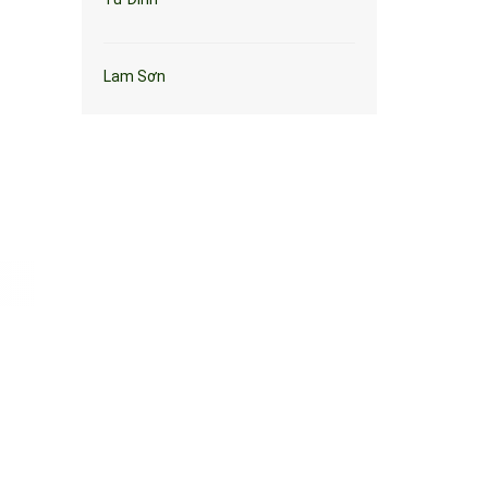
Lam Sơn