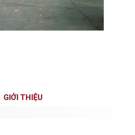
GIỚI THIỆU