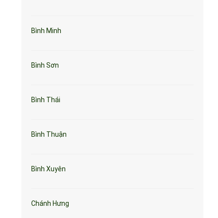
Bình Minh
Bình Sơn
Bình Thái
Bình Thuận
Bình Xuyên
Chánh Hưng