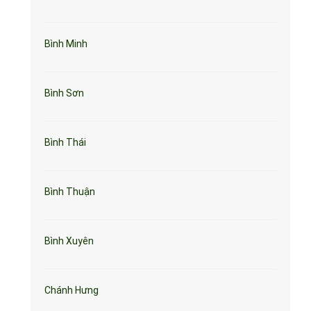
Bình Minh
Bình Sơn
Bình Thái
Bình Thuận
Bình Xuyên
Chánh Hưng