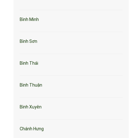
Bình Minh
Bình Sơn
Bình Thái
Bình Thuận
Bình Xuyên
Chánh Hưng