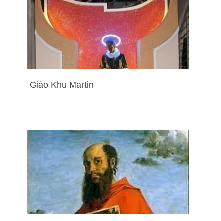
Giáo Khu Martin