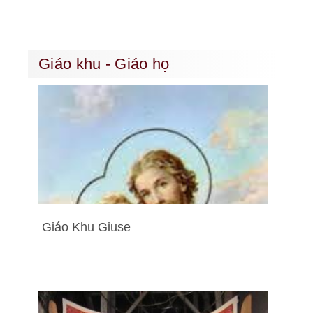
Giáo khu - Giáo họ
Giáo Khu Giuse