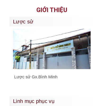
GIỚI THIỆU
Lược sử
Lược sử Gx.Bình Minh
Linh mục phục vụ