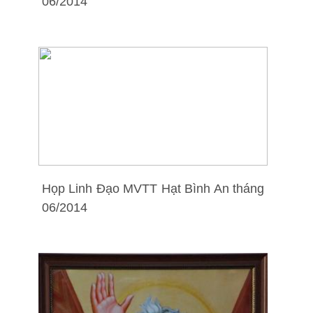
06/2014
Họp Linh Đạo MVTT Hạt Bình An tháng
06/2014