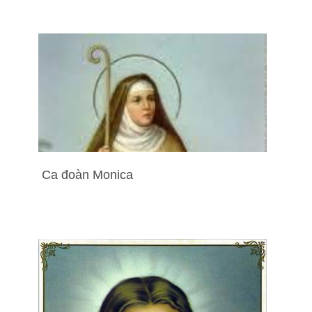
Ca đoàn Monica