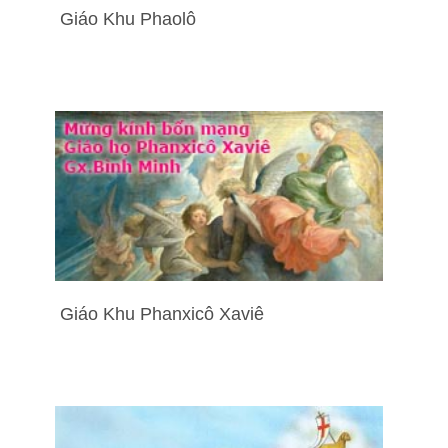
Giáo Khu Phaolô
Giáo Khu Phanxicô Xaviê