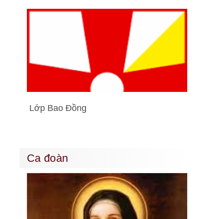
Lớp Bao Đồng
Ca đoàn