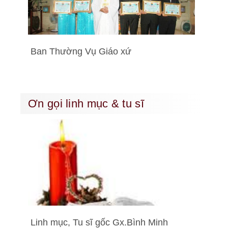
Ban Thường Vụ Giáo xứ
Ơn gọi linh mục & tu sĩ
Linh mục, Tu sĩ gốc Gx.Bình Minh