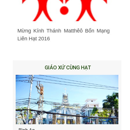
Mừng Kính Thánh Matthêô Bổn Mạng
Liên Hạt 2016
GIÁO XỨ CÙNG HẠT