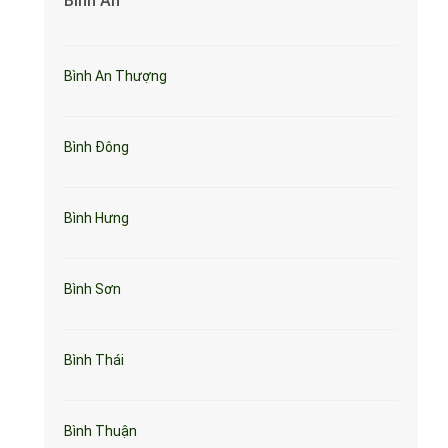
Bình An
Bình An Thượng
Bình Đông
Bình Hưng
Bình Sơn
Bình Thái
Bình Thuận