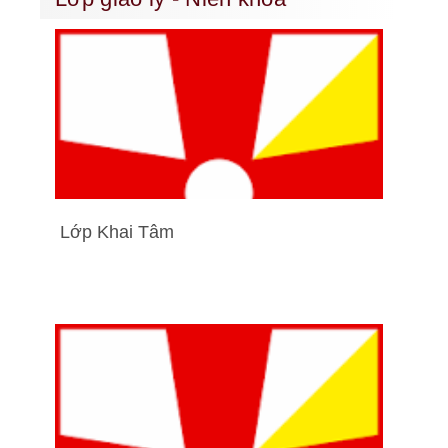
Lớp Khai Tâm