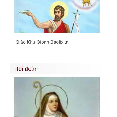
Giáo Khu Gioan Baotixita
Hội đoàn