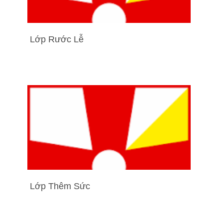
Lớp Rước Lễ
Lớp Thêm Sức