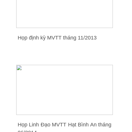
Họp định kỳ MVTT tháng 11/2013
Họp Linh Đạo MVTT Hạt Bình An tháng