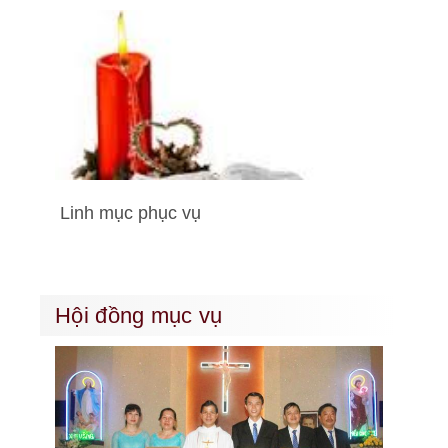
Linh mục phục vụ
Hội đồng mục vụ