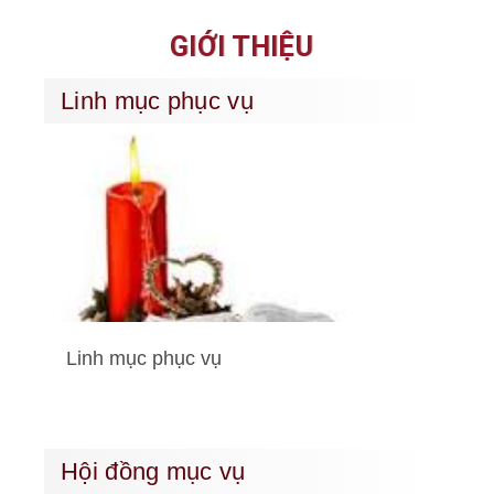
GIỚI THIỆU
Linh mục phục vụ
Linh mục phục vụ
Hội đồng mục vụ