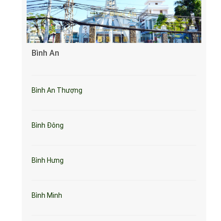
Bình An
Bình An Thượng
Bình Đông
Bình Hưng
Bình Minh