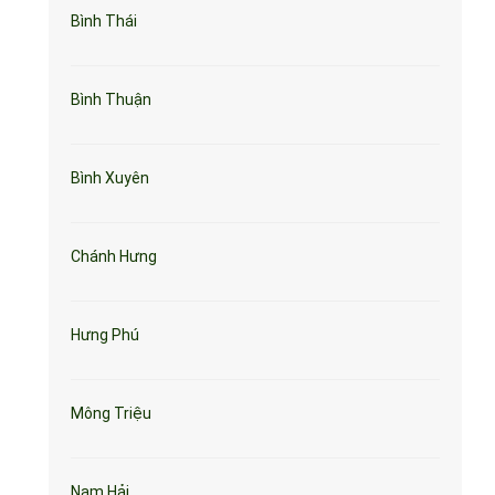
Bình Thái
Bình Thuận
Bình Xuyên
Chánh Hưng
Hưng Phú
Mông Triệu
Nam Hải