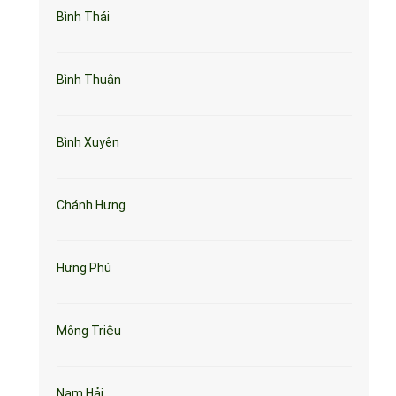
Bình Thái
Bình Thuận
Bình Xuyên
Chánh Hưng
Hưng Phú
Mông Triệu
Nam Hải