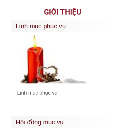
GIỚI THIỆU
Linh mục phục vụ
Linh mục phục vụ
Hội đồng mục vụ