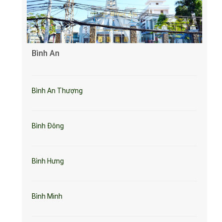
Bình An
Bình An Thượng
Bình Đông
Bình Hưng
Bình Minh