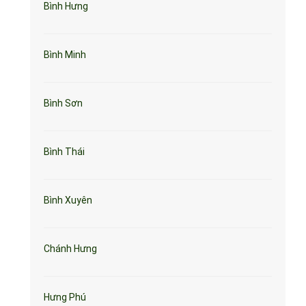
Bình Hưng
Bình Minh
Bình Sơn
Bình Thái
Bình Xuyên
Chánh Hưng
Hưng Phú