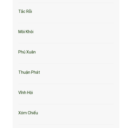
Tắc Rỗi
Môi Khôi
Phú Xuân
Thuận Phát
Vĩnh Hội
Xóm Chiếu