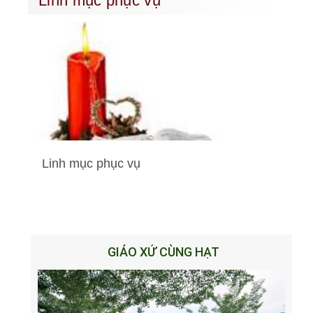
Linh mục phục vụ
Linh mục phục vụ
GIÁO XỨ CÙNG HẠT