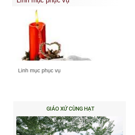
Linh mục phục vụ
Linh mục phục vụ
GIÁO XỨ CÙNG HẠT