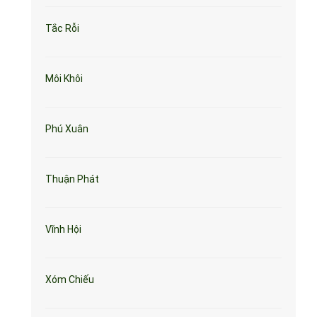
Tắc Rỗi
Môi Khôi
Phú Xuân
Thuận Phát
Vĩnh Hội
Xóm Chiếu