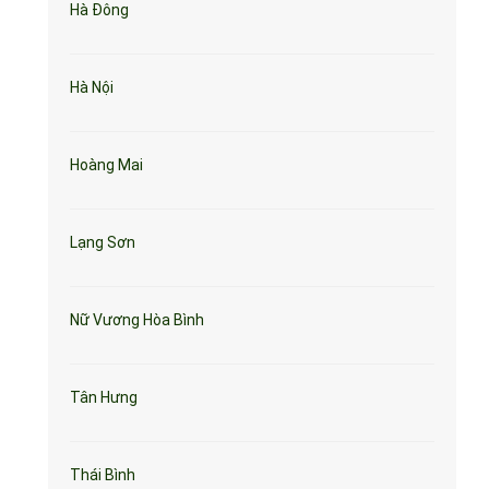
Hà Đông
Hà Nội
Hoàng Mai
Lạng Sơn
Nữ Vương Hòa Bình
Tân Hưng
Thái Bình