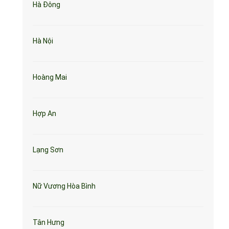
Hà Đông
Hà Nội
Hoàng Mai
Hợp An
Lạng Sơn
Nữ Vương Hòa Bình
Tân Hưng