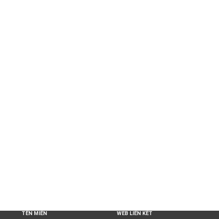
TÊN MIỀN
WEB LIÊN KẾT