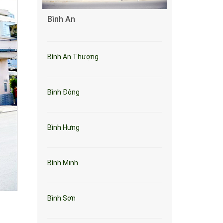
Bình An
Bình An Thượng
Bình Đông
Bình Hưng
Bình Minh
Bình Sơn