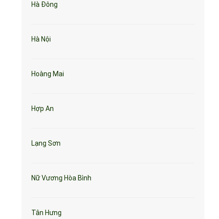
Hà Đông
Hà Nội
Hoàng Mai
Hợp An
Lạng Sơn
Nữ Vương Hòa Bình
Tân Hưng