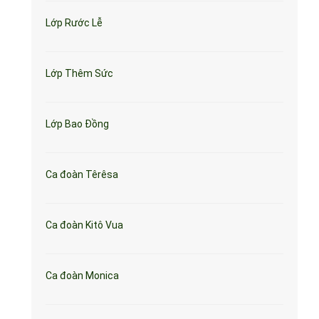
Lớp Rước Lễ
Lớp Thêm Sức
Lớp Bao Đồng
Ca đoàn Têrêsa
Ca đoàn Kitô Vua
Ca đoàn Monica