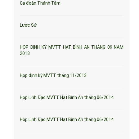
Ca đoàn Thánh Tâm
Lược Sử
HỌP ĐỊNH KỲ MVTT HẠT BÌNH AN THÁNG 09 NĂM
2013
Họp định kỳ MVTT tháng 11/2013
Họp Linh Đạo MVTT Hạt Bình An tháng 06/2014
Họp Linh Đạo MVTT Hạt Bình An tháng 06/2014