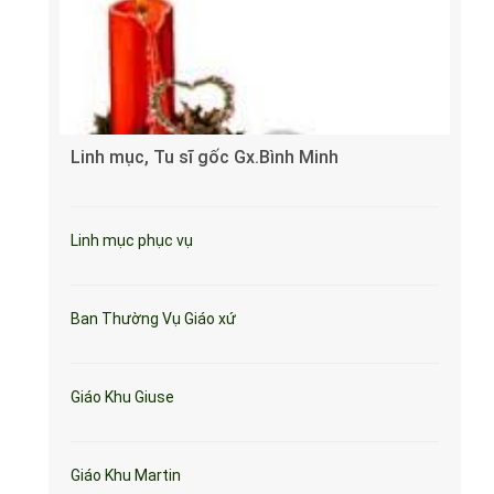
Linh mục, Tu sĩ gốc Gx.Bình Minh
Linh mục phục vụ
Ban Thường Vụ Giáo xứ
Giáo Khu Giuse
Giáo Khu Martin