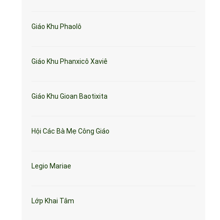
Giáo Khu Phaolô
Giáo Khu Phanxicô Xaviê
Giáo Khu Gioan Baotixita
Hội Các Bà Mẹ Công Giáo
Legio Mariae
Lớp Khai Tâm