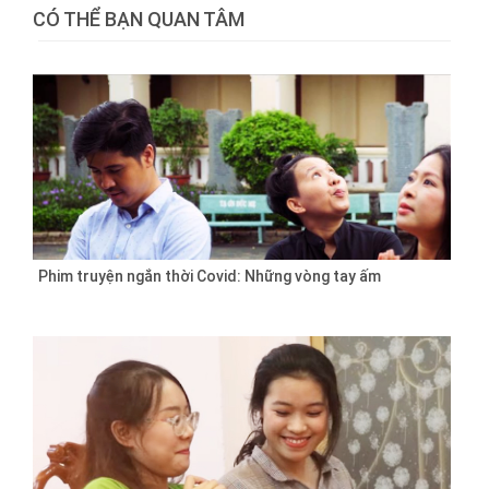
CÓ THỂ BẠN QUAN TÂM
Phim truyện ngắn thời Covid: Những vòng tay ấm