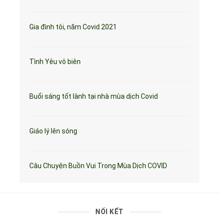
Gia đình tôi, năm Covid 2021
Tình Yêu vô biên
Buổi sáng tốt lành tại nhà mùa dịch Covid
Giáo lý lên sóng
Câu Chuyện Buồn Vui Trong Mùa Dịch COVID
NỐI KẾT