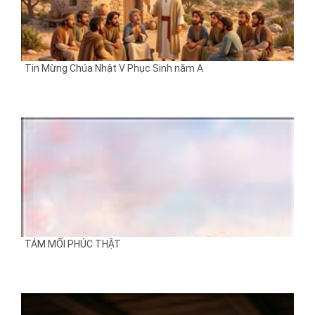
Tin Mừng Chúa Nhật V Phục Sinh năm A
TÁM MỐI PHÚC THẬT