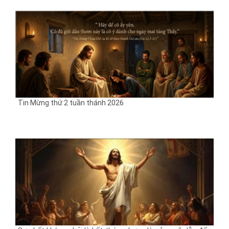
Tin Mừng thứ 2 tuần thánh 2026