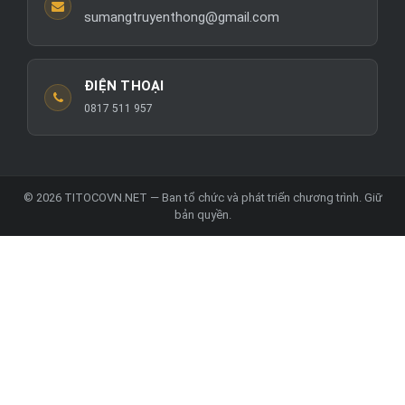
sumangtruyenthong@gmail.com
ĐIỆN THOẠI
0817 511 957
© 2026 TITOCOVN.NET — Ban tổ chức và phát triển chương trình. Giữ
bản quyền.