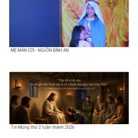
MẸ MÂN CÔI - NGUỒN BÌNH AN
Tin Mừng thứ 2 tuần thánh 2026