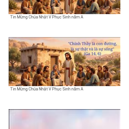
Tin Mừng Chúa Nhật V Phục Sinh năm A
Tin Mừng Chúa Nhật V Phục Sinh năm A