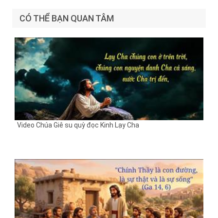
CÓ THỂ BẠN QUAN TÂM
Video Chúa Giê su quỳ đọc Kinh Lạy Cha