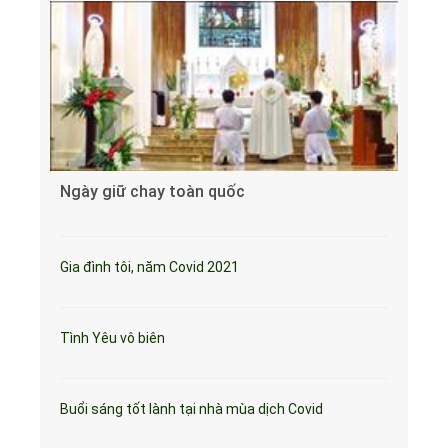
Ngày giữ chay toàn quốc
Gia đình tôi, năm Covid 2021
Tình Yêu vô biên
Buổi sáng tốt lành tại nhà mùa dịch Covid