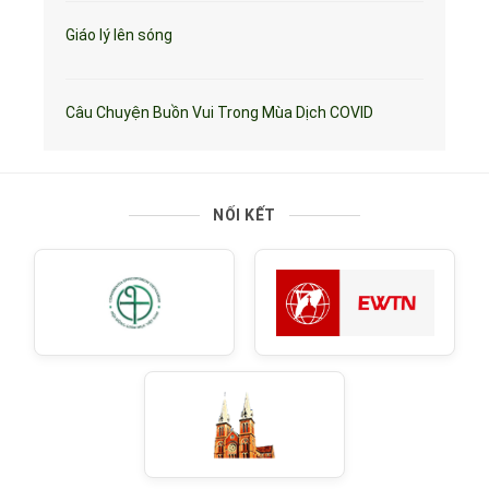
Giáo lý lên sóng
Câu Chuyện Buồn Vui Trong Mùa Dịch COVID
NỐI KẾT