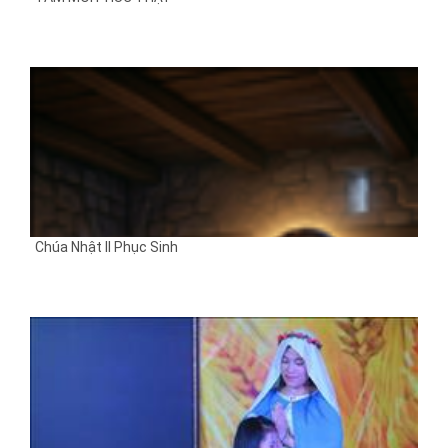
Chúa Nhật II Phục Sinh