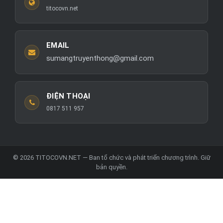
titocovn.net
EMAIL
sumangtruyenthong@gmail.com
ĐIỆN THOẠI
0817 511 957
© 2026 TITOCOVN.NET — Ban tổ chức và phát triển chương trình. Giữ
bản quyền.