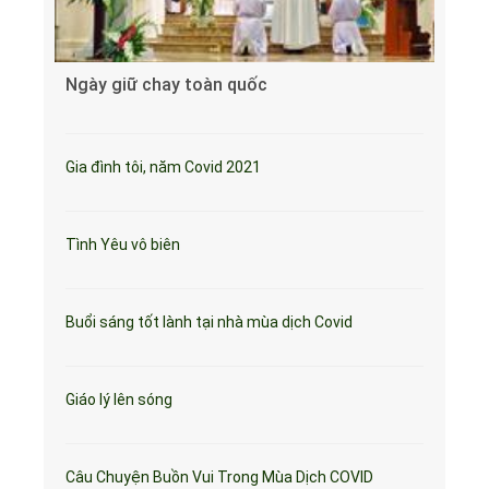
Ngày giữ chay toàn quốc
Gia đình tôi, năm Covid 2021
Tình Yêu vô biên
Buổi sáng tốt lành tại nhà mùa dịch Covid
Giáo lý lên sóng
Câu Chuyện Buồn Vui Trong Mùa Dịch COVID