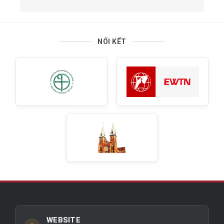
NỐI KẾT
WEBSITE