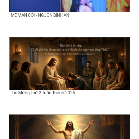
MẸ MÂN CÔI - NGUỒN BÌNH AN
Tin Mừng thứ 2 tuần thánh 2026