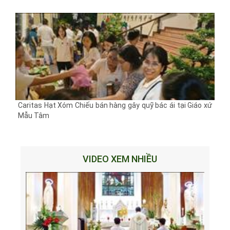
Caritas Hạt Xóm Chiếu bán hàng gây quỹ bác ái tại Giáo xứ
Mẫu Tâm
VIDEO XEM NHIỀU